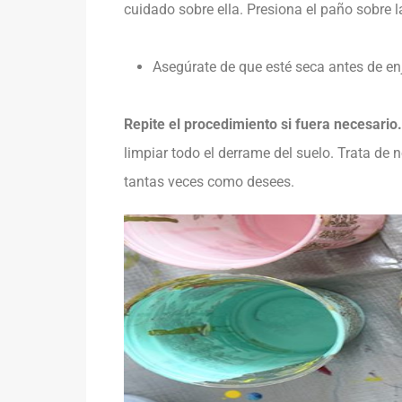
cuidado sobre ella. Presiona el paño sobre 
Asegúrate de que esté seca antes de en
Repite el procedimiento si fuera necesario.
limpiar todo el derrame del suelo. Trata de
tantas veces como desees.