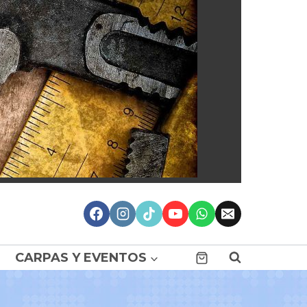
CARPAS Y EVENTOS