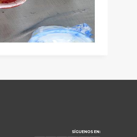
SÍGUENOS EN: