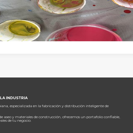
LA INDUSTRIA
, especializada en la fabricación y distribución inteligente de
de aseo y materiales de construcción, ofrecemos un portafolio confiable,
eales de tu negocio.