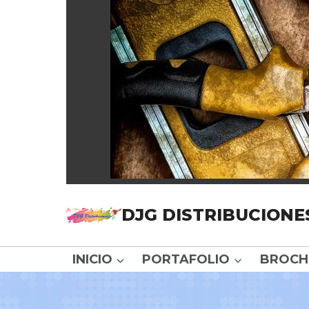
DJG DISTRIBUCIONE
INICIO
PORTAFOLIO
BROCH