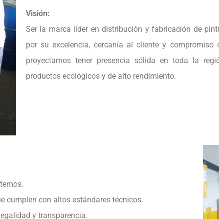
Visión:
Ser la marca líder en distribución y fabricación de pi
por su excelencia, cercanía al cliente y compromiso
proyectamos tener presencia sólida en toda la regi
productos ecológicos y de alto rendimiento.
temos.
 cumplen con altos estándares técnicos.
egalidad y transparencia.