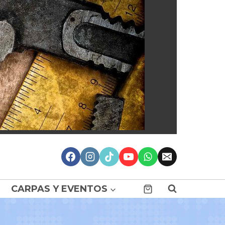
CARPAS Y EVENTOS