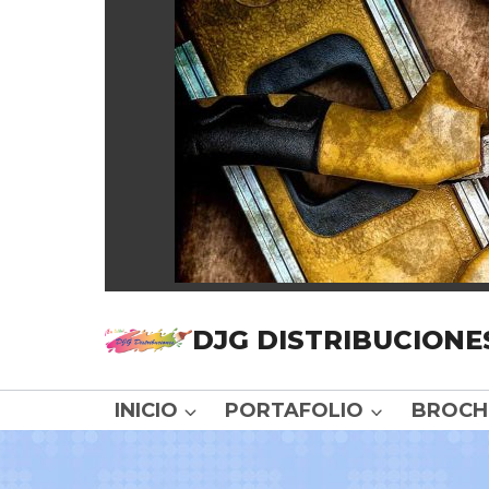
DJG DISTRIBUCIONE
INICIO
PORTAFOLIO
BROCH