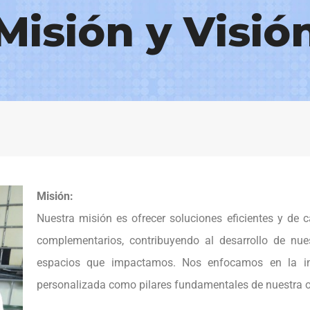
Misión y Visió
Misión:
Nuestra misión es ofrecer soluciones eficientes y de c
complementarios, contribuyendo al desarrollo de nues
espacios que impactamos. Nos enfocamos en la inn
personalizada como pilares fundamentales de nuestra o