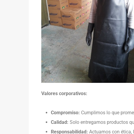
Valores corporativos:
Compromiso:
Cumplimos lo que prome
Calidad:
Solo entregamos productos que
Responsabilidad:
Actuamos con ética, l