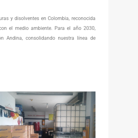
nturas y disolventes en Colombia, reconocida
 con el medio ambiente. Para el año 2030,
ón Andina, consolidando nuestra línea de