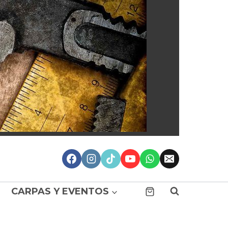
CARPAS Y EVENTOS