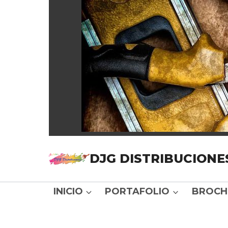
DJG DISTRIBUCIONE
INICIO
PORTAFOLIO
BROCH